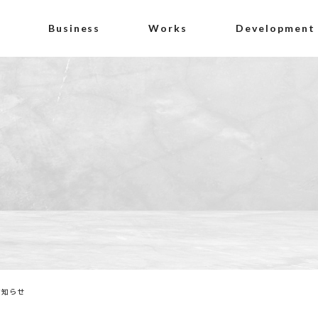
Business
Works
Development
お知らせ