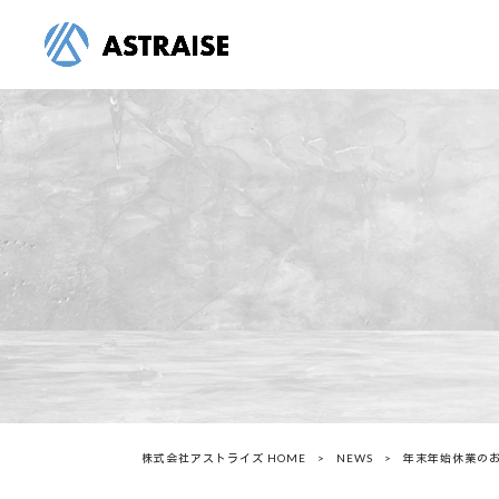
株式会社アストライズ HOME
>
NEWS
>
年末年始休業の