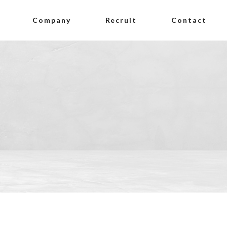
Company
Recruit
Contact