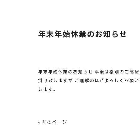
年末年始休業のお知らせ
年末年始休業のお知らせ 平素は格別のご高配
掛け致しますが ご理解のほどよろしくお願いい
します。
« 前のページ