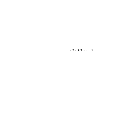
2023/07/18