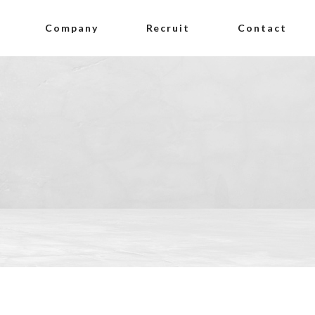
Company
Recruit
Contact