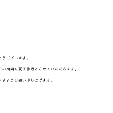
とうございます。
記の期間を夏季休暇とさせていただきます。
ますようお願い申し上げます。