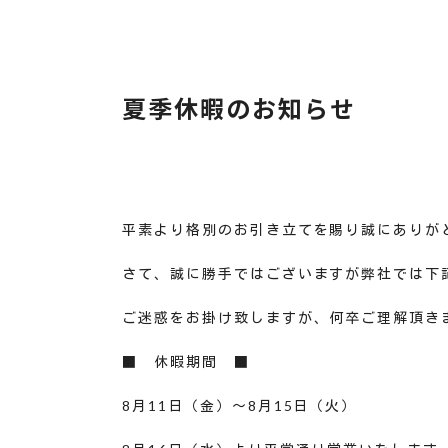
夏季休暇のお知らせ
平素より格別のお引き立てを賜り誠にありが
さて、誠に勝手ではございますが弊社では下
ご迷惑をお掛け致しますが、何卒ご理解頂き
■ 休暇期間 ■
8月11日（金）～8月15日（火）