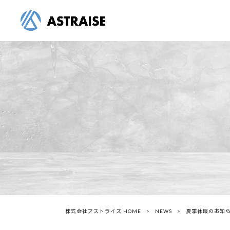
株式会社アストライズ HOME
>
NEWS
>
夏季休暇のお知