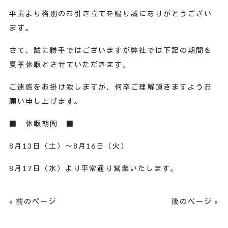
平素より格別のお引き立てを賜り誠にありがとうござい
ます。
さて、誠に勝手ではございますが弊社では下記の期間を
夏季休暇とさせていただきます。
ご迷惑をお掛け致しますが、何卒ご理解頂きますようお
願い申し上げます。
■ 休暇期間 ■
8月13日（土）～8月16日（火）
8月17日（水）より平常通り営業いたします。
« 前のページ
後のページ »