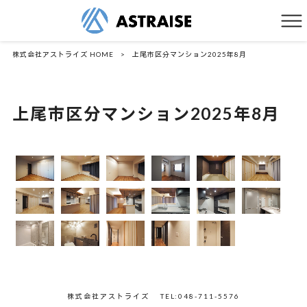
株式会社アストライズ HOME
>
上尾市区分マンション2025年8月
上尾市区分マンション2025年8月
株式会社アストライズ
TEL:048-711-5576