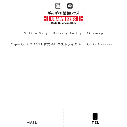
Online Shop
Privacy Policy
Sitemap
Copyright © 2021 株式会社アストライズ All rights Reserved.
MAIL
TEL