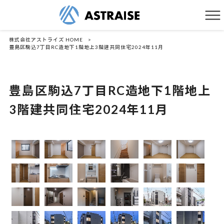
株式会社アストライズ HOME
>
豊島区駒込7丁目RC造地下1階地上3階建共同住宅2024年11月
豊島区駒込7丁目RC造地下1階地上
3階建共同住宅2024年11月