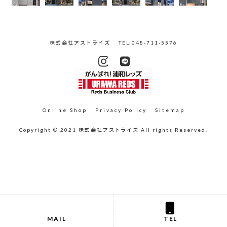
株式会社アストライズ
TEL:048-711-5576
Online Shop
Privacy Policy
Sitemap
Copyright © 2021 株式会社アストライズ All rights Reserved.
MAIL
TEL