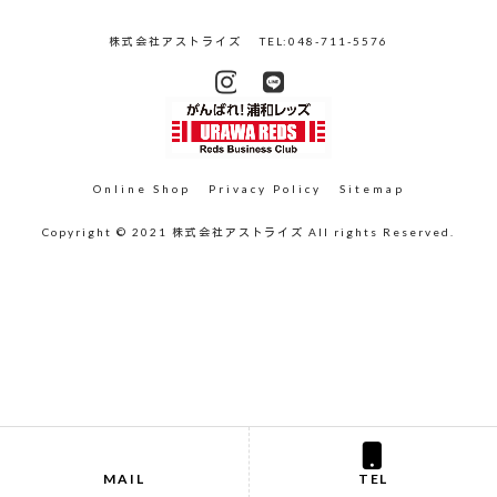
株式会社アストライズ
TEL:048-711-5576
Online Shop
Privacy Policy
Sitemap
Copyright © 2021 株式会社アストライズ All rights Reserved.
MAIL
TEL