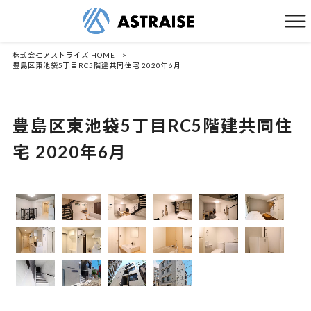
株式会社アストライズ HOME
>
豊島区東池袋5丁目RC5階建共同住宅 2020年6月
豊島区東池袋5丁目RC5階建共同住
宅 2020年6月