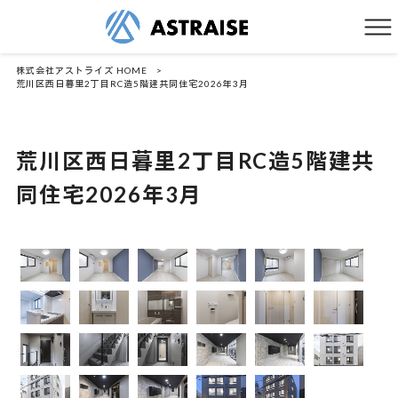
株式会社アストライズ HOME
>
荒川区西日暮里2丁目RC造5階建共同住宅2026年3月
荒川区西日暮里2丁目RC造5階建共
同住宅2026年3月