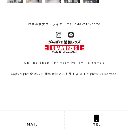
株式会社アストライズ
TEL:048-711-5576
Online Shop
Privacy Policy
Sitemap
Copyright © 2021 株式会社アストライズ All rights Reserved.
MAIL
TEL