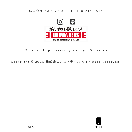
株式会社アストライズ
TEL:048-711-5576
Online Shop
Privacy Policy
Sitemap
Copyright © 2021 株式会社アストライズ All rights Reserved.
MAIL
TEL