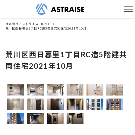
株式会社アストライズ HOME
>
荒川区西日暮里1丁目RC造5階建共同住宅2021年10月
荒川区西日暮里1丁目RC造5階建共
同住宅2021年10月