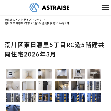
株式会社アストライズ HOME
>
荒川区東日暮里5丁目RC造5階建共同住宅2026年3月
荒川区東日暮里5丁目RC造5階建共
同住宅2026年3月