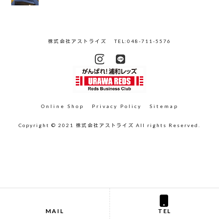
株式会社アストライズ
TEL:048-711-5576
Online Shop
Privacy Policy
Sitemap
Copyright © 2021 株式会社アストライズ All rights Reserved.
MAIL
TEL