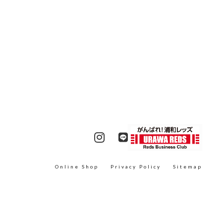
Online Shop
Privacy Policy
Sitemap