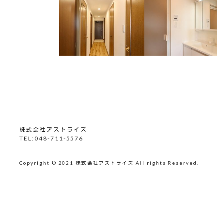
株式会社アストライズ
TEL:048-711-5576
Copyright © 2021 株式会社アストライズ All rights Reserved.