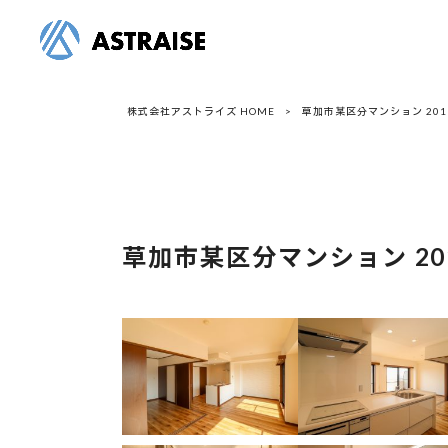
株式会社アストライズ HOME
>
草加市某区分マンション 201
草加市某区分マンション 20