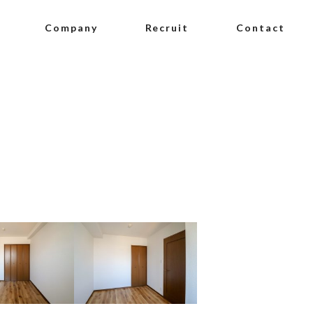
Company
Recruit
Contact