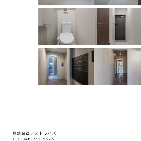
株式会社アストライズ
TEL:048-711-5576