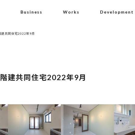
Business
Works
Development
建共同住宅2022年9月
階建共同住宅2022年9月