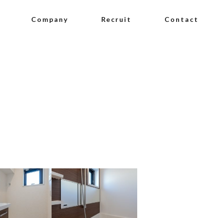
Company
Recruit
Contact