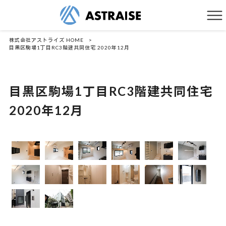
株式会社アストライズ HOME
>
目黒区駒場1丁目RC3階建共同住宅 2020年12月
目黒区駒場1丁目RC3階建共同住宅
2020年12月