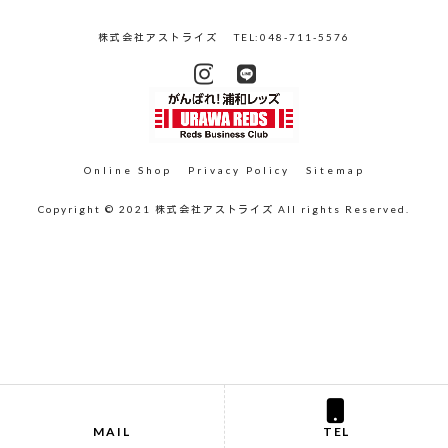
株式会社アストライズ
TEL:048-711-5576
Online Shop
Privacy Policy
Sitemap
Copyright © 2021 株式会社アストライズ All rights Reserved.
MAIL
TEL