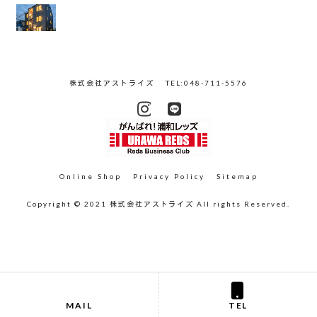
株式会社アストライズ
TEL:048-711-5576
Online Shop
Privacy Policy
Sitemap
Copyright © 2021 株式会社アストライズ All rights Reserved.
MAIL
TEL