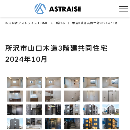
株式会社アストライズ HOME
>
所沢市山口木造3階建共同住宅2024年10月
所沢市山口木造3階建共同住宅
2024年10月