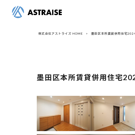
株式会社アストライズ HOME
>
墨田区本所賃貸併用住宅202
墨田区本所賃貸併用住宅202