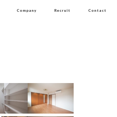
Company
Recruit
Contact