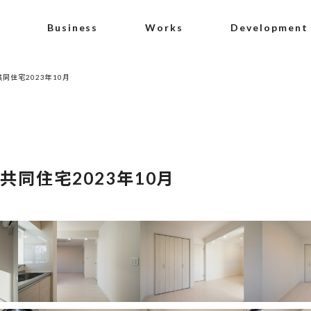
Business
Works
Development
同住宅2023年10月
共同住宅2023年10月