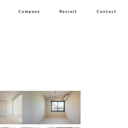
Company
Recruit
Contact