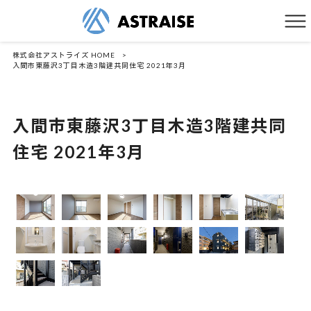
株式会社アストライズ HOME
>
入間市東藤沢3丁目木造3階建共同住宅 2021年3月
入間市東藤沢3丁目木造3階建共同
住宅 2021年3月