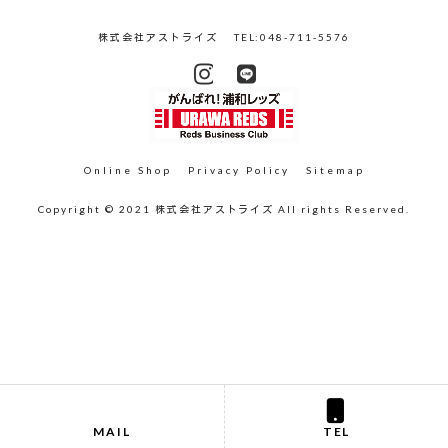
株式会社アストライズ
TEL:048-711-5576
Online Shop
Privacy Policy
Sitemap
Copyright © 2021 株式会社アストライズ All rights Reserved.
MAIL
TEL