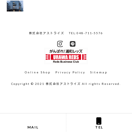
株式会社アストライズ
TEL:048-711-5576
Online Shop
Privacy Policy
Sitemap
Copyright © 2021 株式会社アストライズ All rights Reserved.
MAIL
TEL