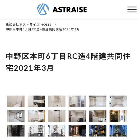
株式会社アストライズ HOME
>
中野区本町6丁目RC造4階建共同住宅2021年3月
中野区本町6丁目RC造4階建共同住
宅2021年3月